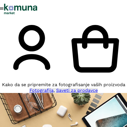
Kako da se pripremite za fotografisanje vaših proizvoda
Fotografija
,
Saveti za prodavce