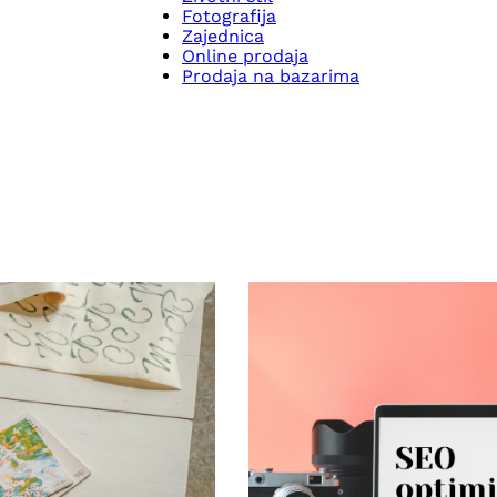
Fotografija
Zajednica
Online prodaja
Prodaja na bazarima