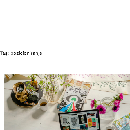
Tag:
pozicioniranje