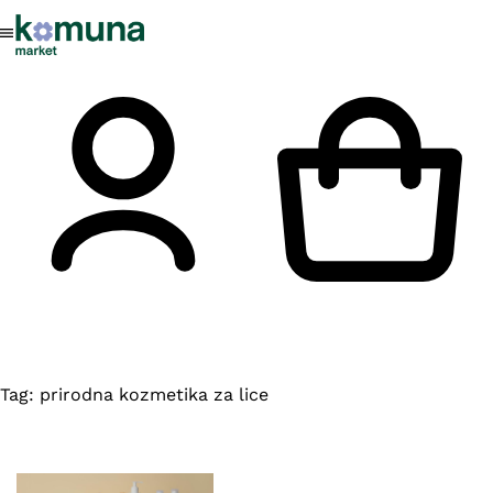
Tag:
prirodna kozmetika za lice