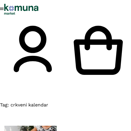
Tag:
crkveni kalendar