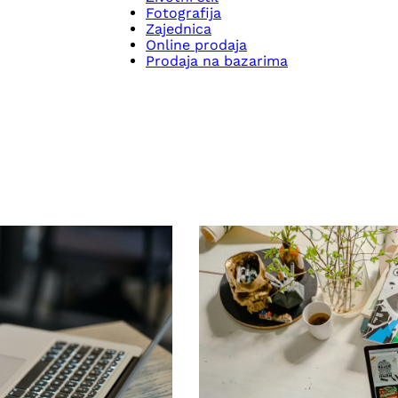
Fotografija
Zajednica
Online prodaja
Prodaja na bazarima