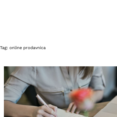
Tag:
online prodavnica