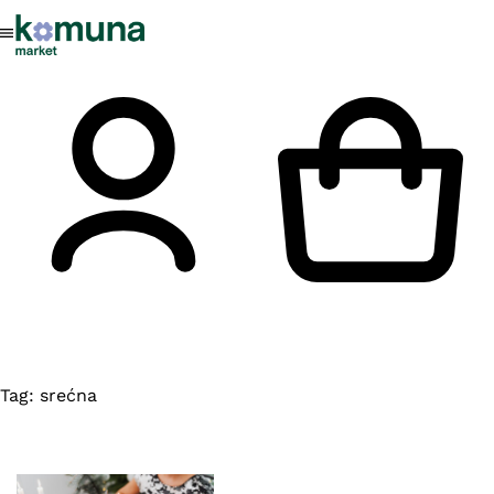
Tag:
srećna