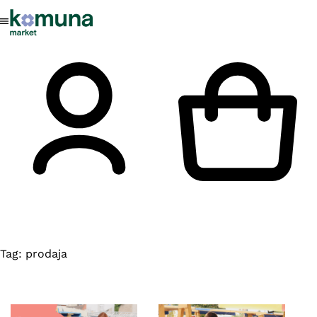
Tag:
prodaja