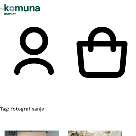
Tag:
fotografisanje